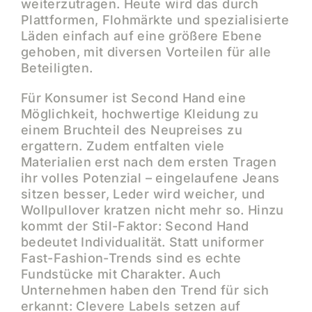
weiterzutragen. Heute wird das durch
Plattformen, Flohmärkte und spezialisierte
Läden einfach auf eine größere Ebene
gehoben, mit diversen Vorteilen für alle
Beteiligten.
Für Konsumer ist Second Hand eine
Möglichkeit, hochwertige Kleidung zu
einem Bruchteil des Neupreises zu
ergattern. Zudem entfalten viele
Materialien erst nach dem ersten Tragen
ihr volles Potenzial – eingelaufene Jeans
sitzen besser, Leder wird weicher, und
Wollpullover kratzen nicht mehr so. Hinzu
kommt der Stil-Faktor: Second Hand
bedeutet Individualität. Statt uniformer
Fast-Fashion-Trends sind es echte
Fundstücke mit Charakter. Auch
Unternehmen haben den Trend für sich
erkannt: Clevere Labels setzen auf