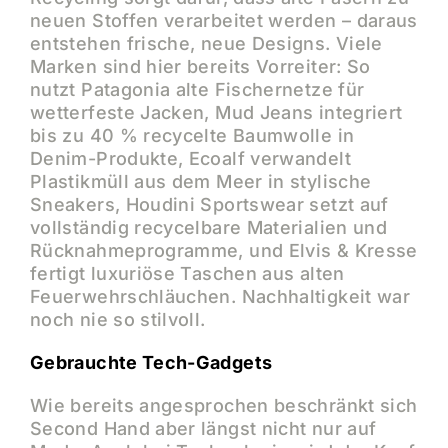
neuen Stoffen verarbeitet werden – daraus
entstehen frische, neue Designs. Viele
Marken sind hier bereits Vorreiter: So
nutzt Patagonia alte Fischernetze für
wetterfeste Jacken, Mud Jeans integriert
bis zu 40 % recycelte Baumwolle in
Denim-Produkte, Ecoalf verwandelt
Plastikmüll aus dem Meer in stylische
Sneakers, Houdini Sportswear setzt auf
vollständig recycelbare Materialien und
Rücknahmeprogramme, und Elvis & Kresse
fertigt luxuriöse Taschen aus alten
Feuerwehrschläuchen. Nachhaltigkeit war
noch nie so stilvoll.
Gebrauchte Tech-Gadgets
Wie bereits angesprochen beschränkt sich
Second Hand aber längst nicht nur auf