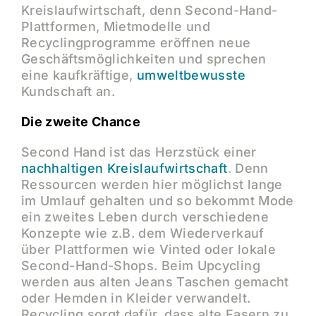
Kreislaufwirtschaft, denn Second-Hand-
Plattformen, Mietmodelle und
Recyclingprogramme eröffnen neue
Geschäftsmöglichkeiten und sprechen
eine kaufkräftige,
umweltbewusste
Kundschaft an.
Die zweite Chance
Second Hand ist das Herzstück einer
nachhaltigen Kreislaufwirtschaft
.
Denn
Ressourcen werden hier möglichst lange
im Umlauf gehalten und so bekommt Mode
ein zweites Leben durch verschiedene
Konzepte wie z.B. dem Wiederverkauf
über Plattformen wie Vinted oder lokale
Second-Hand-Shops. Beim Upcycling
werden aus alten Jeans Taschen gemacht
oder Hemden in Kleider verwandelt.
Recycling sorgt dafür, dass alte Fasern zu