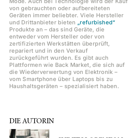
Mode. Auch bei Technologie wird der Kauf
von gebrauchten oder aufbereiteten
Geräten immer beliebter. Viele Hersteller
und Drittanbieter bieten
„refurbished“
Produkte an – das sind Geräte, die
entweder vom Hersteller oder von
zertifizierten Werkstätten überprüft,
repariert und in den Verkauf
zurückgeführt wurden. Es gibt auch
Plattformen wie Back Market, die sich auf
die Wiederverwertung von Elektronik –
vom Smartphone über Laptops bis zu
Haushaltsgeräten – spezialisiert haben.
DIE AUTORIN