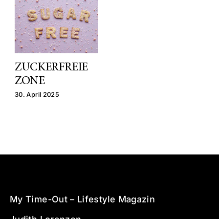
ZUCKERFREIE
ZONE
30. April 2025
My Time-Out –
Lifestyle Magazin